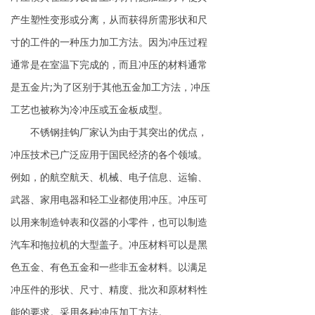
产生塑性变形或分离，从而获得所需形状和尺
寸的工件的一种压力加工方法。因为冲压过程
通常是在室温下完成的，而且冲压的材料通常
是五金片;为了区别于其他五金加工方法，冲压
工艺也被称为冷冲压或五金板成型。
不锈钢挂钩厂家认为由于其突出的优点，
冲压技术已广泛应用于国民经济的各个领域。
例如，的航空航天、机械、电子信息、运输、
武器、家用电器和轻工业都使用冲压。冲压可
以用来制造钟表和仪器的小零件，也可以制造
汽车和拖拉机的大型盖子。冲压材料可以是黑
色五金、有色五金和一些非五金材料。以满足
冲压件的形状、尺寸、精度、批次和原材料性
能的要求。采用各种冲压加工方法。